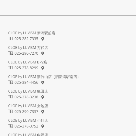
CLOE by LUVISM 新潟駅前店
025-282-7335
TEL
CLOE by LUVISM 万代店
025-290-7270
TEL
CLOE by LUVISM BP2店
025-278-8299
TEL
CLOE by LUVISM 紫竹山店（旧新潟駅南店）
025-384-4456
TEL
CLOE by LUVISM 亀田店
025-278-3238
TEL
CLOE by LUVISM 女池店
025-290-7337
TEL
CLOE by LUVISM 小針店
025-378-3752
TEL
CLOE by LUVISM 内野店