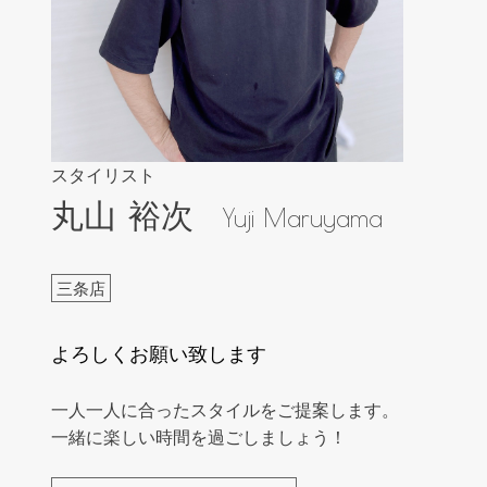
スタイリスト
丸山 裕次
Yuji Maruyama
三条店
よろしくお願い致します
一人一人に合ったスタイルをご提案します。
一緒に楽しい時間を過ごしましょう！