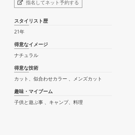
指名してネット予約する
スタイリスト歴
21年
得意なイメージ
ナチュラル
得意な技術
カット、似合わせカラー 、メンズカット
趣味・マイブーム
子供と遊ぶ事 、キャンプ、料理