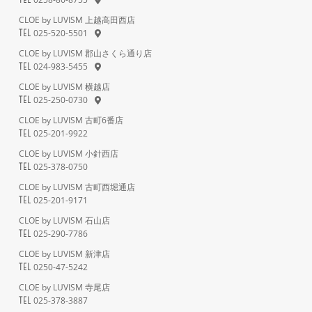
CLOE by LUVISM 上越高田西店
025-520-5501
TEL
CLOE by LUVISM 郡山さくら通り店
024-983-5455
TEL
CLOE by LUVISM 横越店
025-250-0730
TEL
CLOE by LUVISM 古町6番店
025-201-9922
TEL
CLOE by LUVISM 小針西店
025-378-0750
TEL
CLOE by LUVISM 古町西堀通店
025-201-9171
TEL
CLOE by LUVISM 石山店
025-290-7786
TEL
CLOE by LUVISM 新津店
0250-47-5242
TEL
CLOE by LUVISM 寺尾店
025-378-3887
TEL