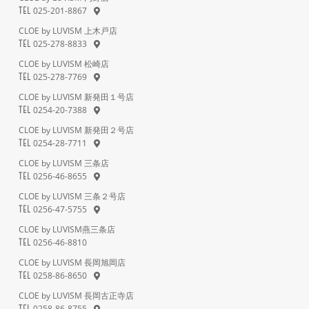
025-201-8867
TEL
CLOE by LUVISM 上木戸店
025-278-8833
TEL
CLOE by LUVISM 松崎店
025-278-7769
TEL
CLOE by LUVISM 新発田１号店
0254-20-7388
TEL
CLOE by LUVISM 新発田２号店
0254-28-7711
TEL
CLOE by LUVISM 三条店
0256-46-8655
TEL
CLOE by LUVISM 三条２号店
0256-47-5755
TEL
CLOE by LUVISM燕三条店
0256-46-8810
TEL
CLOE by LUVISM 長岡旭岡店
0258-86-8650
TEL
CLOE by LUVISM 長岡古正寺店
0258-86-8755
TEL