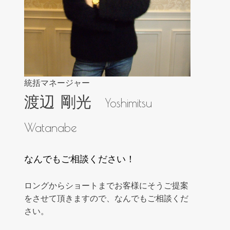
統括マネージャー
渡辺 剛光
Yoshimitsu
Watanabe
なんでもご相談ください！
ロングからショートまでお客様にそうご提案
をさせて頂きますので、なんでもご相談くだ
さい。