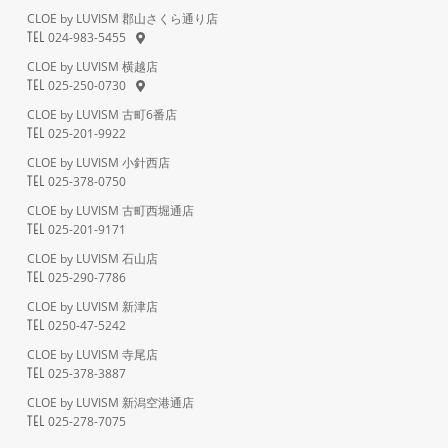
CLOE by LUVISM 郡山さくら通り店
024-983-5455
TEL
CLOE by LUVISM 横越店
025-250-0730
TEL
CLOE by LUVISM 古町6番店
025-201-9922
TEL
CLOE by LUVISM 小針西店
025-378-0750
TEL
CLOE by LUVISM 古町西堀通店
025-201-9171
TEL
CLOE by LUVISM 石山店
025-290-7786
TEL
CLOE by LUVISM 新津店
0250-47-5242
TEL
CLOE by LUVISM 寺尾店
025-378-3887
TEL
CLOE by LUVISM 新潟空港通店
025-278-7075
TEL