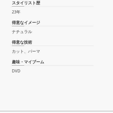
スタイリスト歴
23年
得意なイメージ
ナチュラル
得意な技術
カット、パーマ
趣味・マイブーム
DVD