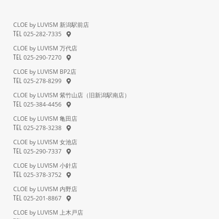
CLOE by LUVISM 新潟駅前店
025-282-7335
TEL
CLOE by LUVISM 万代店
025-290-7270
TEL
CLOE by LUVISM BP2店
025-278-8299
TEL
CLOE by LUVISM 紫竹山店（旧新潟駅南店）
025-384-4456
TEL
CLOE by LUVISM 亀田店
025-278-3238
TEL
CLOE by LUVISM 女池店
025-290-7337
TEL
CLOE by LUVISM 小針店
025-378-3752
TEL
CLOE by LUVISM 内野店
025-201-8867
TEL
CLOE by LUVISM 上木戸店