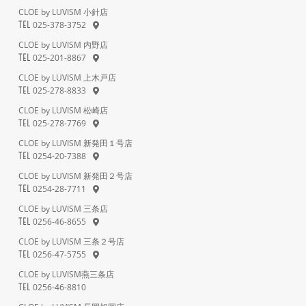
CLOE by LUVISM 小針店
025-378-3752
TEL
CLOE by LUVISM 内野店
025-201-8867
TEL
CLOE by LUVISM 上木戸店
025-278-8833
TEL
CLOE by LUVISM 松崎店
025-278-7769
TEL
CLOE by LUVISM 新発田１号店
0254-20-7388
TEL
CLOE by LUVISM 新発田２号店
0254-28-7711
TEL
CLOE by LUVISM 三条店
0256-46-8655
TEL
CLOE by LUVISM 三条２号店
0256-47-5755
TEL
CLOE by LUVISM燕三条店
0256-46-8810
TEL