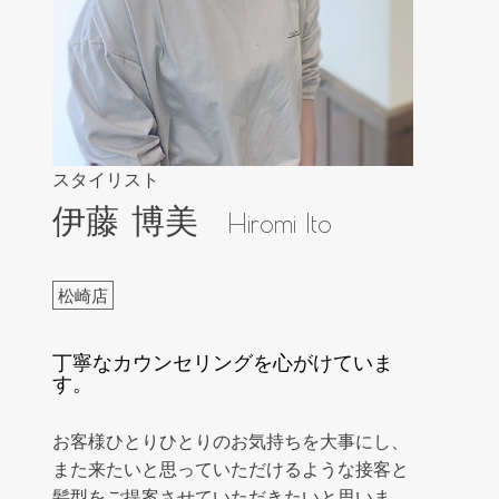
スタイリスト
伊藤 博美
Hiromi Ito
松崎店
丁寧なカウンセリングを心がけていま
す。
お客様ひとりひとりのお気持ちを大事にし、
また来たいと思っていただけるような接客と
髪型をご提案させていただきたいと思いま