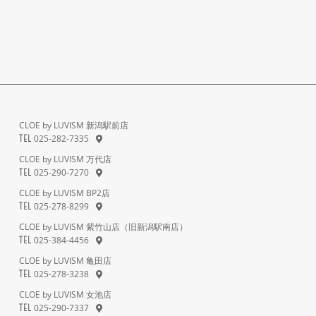
CLOE by LUVISM 新潟駅前店
025-282-7335
TEL
CLOE by LUVISM 万代店
025-290-7270
TEL
CLOE by LUVISM BP2店
025-278-8299
TEL
CLOE by LUVISM 紫竹山店（旧新潟駅南店）
025-384-4456
TEL
CLOE by LUVISM 亀田店
025-278-3238
TEL
CLOE by LUVISM 女池店
025-290-7337
TEL