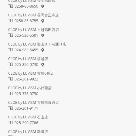
CLOE by LUVISM 長岡旭岡店
0258-86-8650
TEL
CLOE by LUVISM 長岡古正寺店
0258-86-8755
TEL
CLOE by LUVISM 上越高田西店
025-520-5501
TEL
CLOE by LUVISM 郡山さくら通り店
024-983-5455
TEL
CLOE by LUVISM 横越店
025-250-0730
TEL
CLOE by LUVISM 古町6番店
025-201-9922
TEL
CLOE by LUVISM 小針西店
025-378-0750
TEL
CLOE by LUVISM 古町西堀通店
025-201-9171
TEL
CLOE by LUVISM 石山店
025-290-7786
TEL
CLOE by LUVISM 新津店