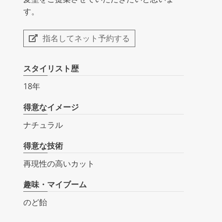
す。
指名してネット予約する
スタイリスト歴
18年
得意なイメージ
ナチュラル
得意な技術
再現性の高いカット
趣味・マイブーム
のど飴