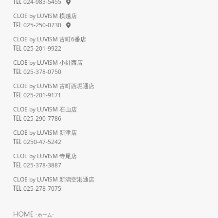
024-983-5455
TEL
CLOE by LUVISM 横越店
025-250-0730
TEL
CLOE by LUVISM 古町6番店
025-201-9922
TEL
CLOE by LUVISM 小針西店
025-378-0750
TEL
CLOE by LUVISM 古町西堀通店
025-201-9171
TEL
CLOE by LUVISM 石山店
025-290-7786
TEL
CLOE by LUVISM 新津店
0250-47-5242
TEL
CLOE by LUVISM 寺尾店
025-378-3887
TEL
CLOE by LUVISM 新潟空港通店
025-278-7075
TEL
HOME
-ホーム-