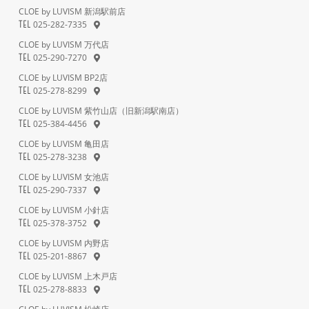
CLOE by LUVISM 新潟駅前店
025-282-7335
TEL
CLOE by LUVISM 万代店
025-290-7270
TEL
CLOE by LUVISM BP2店
025-278-8299
TEL
CLOE by LUVISM 紫竹山店（旧新潟駅南店）
025-384-4456
TEL
CLOE by LUVISM 亀田店
025-278-3238
TEL
CLOE by LUVISM 女池店
025-290-7337
TEL
CLOE by LUVISM 小針店
025-378-3752
TEL
CLOE by LUVISM 内野店
025-201-8867
TEL
CLOE by LUVISM 上木戸店
025-278-8833
TEL