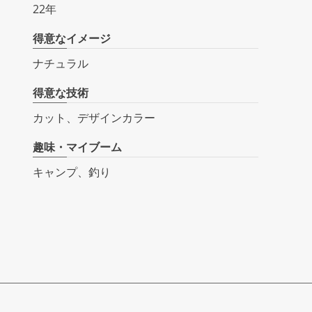
22年
得意なイメージ
ナチュラル
得意な技術
カット、デザインカラー
趣味・マイブーム
キャンプ、釣り