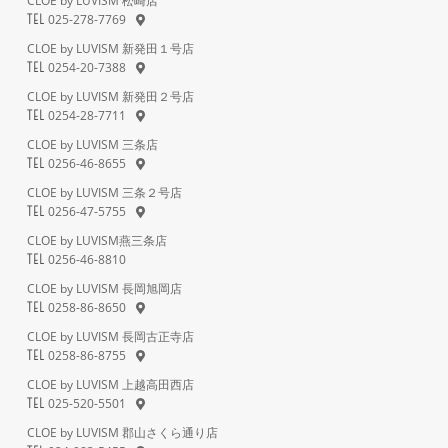
CLOE by LUVISM 松崎店
025-278-7769
TEL
CLOE by LUVISM 新発田１号店
0254-20-7388
TEL
CLOE by LUVISM 新発田２号店
0254-28-7711
TEL
CLOE by LUVISM 三条店
0256-46-8655
TEL
CLOE by LUVISM 三条２号店
0256-47-5755
TEL
CLOE by LUVISM燕三条店
0256-46-8810
TEL
CLOE by LUVISM 長岡旭岡店
0258-86-8650
TEL
CLOE by LUVISM 長岡古正寺店
0258-86-8755
TEL
CLOE by LUVISM 上越高田西店
025-520-5501
TEL
CLOE by LUVISM 郡山さくら通り店