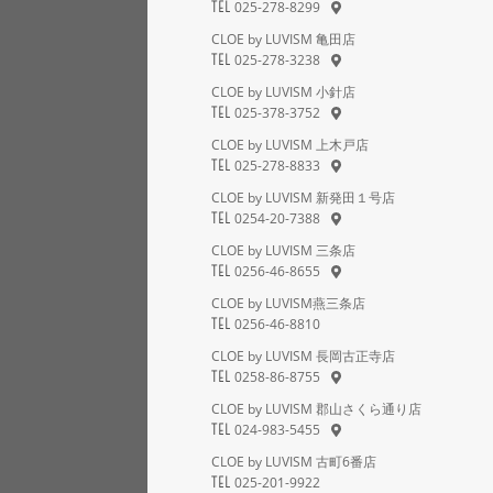
025-278-8299
TEL
CLOE by LUVISM 亀田店
025-278-3238
TEL
CLOE by LUVISM 小針店
025-378-3752
TEL
CLOE by LUVISM 上木戸店
025-278-8833
TEL
CLOE by LUVISM 新発田１号店
0254-20-7388
TEL
CLOE by LUVISM 三条店
0256-46-8655
TEL
CLOE by LUVISM燕三条店
0256-46-8810
TEL
CLOE by LUVISM 長岡古正寺店
0258-86-8755
TEL
CLOE by LUVISM 郡山さくら通り店
024-983-5455
TEL
CLOE by LUVISM 古町6番店
025-201-9922
TEL