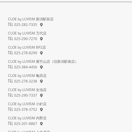
CLOE by LUVISM 新潟駅前店
025-282-7335
TEL
CLOE by LUVISM 万代店
025-290-7270
TEL
CLOE by LUVISM BP2店
025-278-8299
TEL
CLOE by LUVISM 紫竹山店（旧新潟駅南店）
025-384-4456
TEL
CLOE by LUVISM 亀田店
025-278-3238
TEL
CLOE by LUVISM 女池店
025-290-7337
TEL
CLOE by LUVISM 小針店
025-378-3752
TEL
CLOE by LUVISM 内野店
025-201-8867
TEL