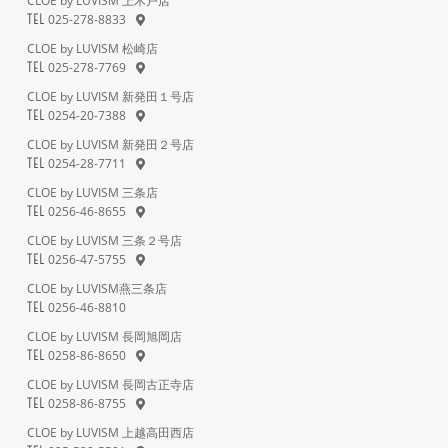
CLOE by LUVISM 上木戸店
025-278-8833
TEL
CLOE by LUVISM 松崎店
025-278-7769
TEL
CLOE by LUVISM 新発田１号店
0254-20-7388
TEL
CLOE by LUVISM 新発田２号店
0254-28-7711
TEL
CLOE by LUVISM 三条店
0256-46-8655
TEL
CLOE by LUVISM 三条２号店
0256-47-5755
TEL
CLOE by LUVISM燕三条店
0256-46-8810
TEL
CLOE by LUVISM 長岡旭岡店
0258-86-8650
TEL
CLOE by LUVISM 長岡古正寺店
0258-86-8755
TEL
CLOE by LUVISM 上越高田西店