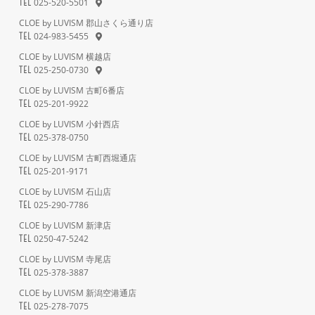
025-520-5501
TEL
CLOE by LUVISM 郡山さくら通り店
024-983-5455
TEL
CLOE by LUVISM 横越店
025-250-0730
TEL
CLOE by LUVISM 古町6番店
025-201-9922
TEL
CLOE by LUVISM 小針西店
025-378-0750
TEL
CLOE by LUVISM 古町西堀通店
025-201-9171
TEL
CLOE by LUVISM 石山店
025-290-7786
TEL
CLOE by LUVISM 新津店
0250-47-5242
TEL
CLOE by LUVISM 寺尾店
025-378-3887
TEL
CLOE by LUVISM 新潟空港通店
025-278-7075
TEL