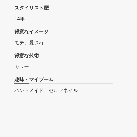
スタイリスト歴
14年
得意なイメージ
モテ、愛され
得意な技術
カラー
趣味・マイブーム
ハンドメイド、セルフネイル