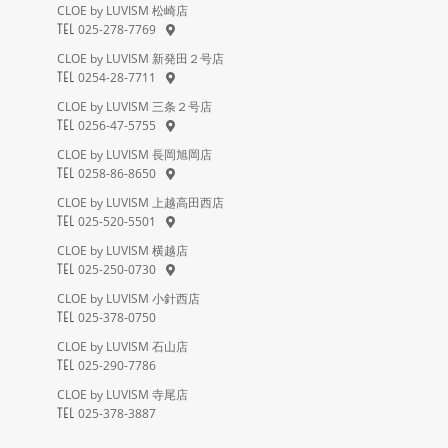
CLOE by LUVISM 松崎店
025-278-7769
TEL
CLOE by LUVISM 新発田２号店
0254-28-7711
TEL
CLOE by LUVISM 三条２号店
0256-47-5755
TEL
CLOE by LUVISM 長岡旭岡店
0258-86-8650
TEL
CLOE by LUVISM 上越高田西店
025-520-5501
TEL
CLOE by LUVISM 横越店
025-250-0730
TEL
CLOE by LUVISM 小針西店
025-378-0750
TEL
CLOE by LUVISM 石山店
025-290-7786
TEL
CLOE by LUVISM 寺尾店
025-378-3887
TEL