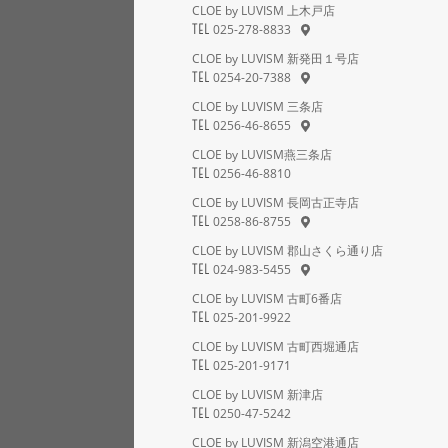
CLOE by LUVISM 上木戸店
025-278-8833
TEL
CLOE by LUVISM 新発田１号店
0254-20-7388
TEL
CLOE by LUVISM 三条店
0256-46-8655
TEL
CLOE by LUVISM燕三条店
0256-46-8810
TEL
CLOE by LUVISM 長岡古正寺店
0258-86-8755
TEL
CLOE by LUVISM 郡山さくら通り店
024-983-5455
TEL
CLOE by LUVISM 古町6番店
025-201-9922
TEL
CLOE by LUVISM 古町西堀通店
025-201-9171
TEL
CLOE by LUVISM 新津店
0250-47-5242
TEL
CLOE by LUVISM 新潟空港通店