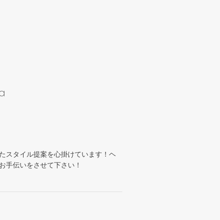
a
たスタイル提案を心掛けています！ヘ
お手伝いをさせて下さい！